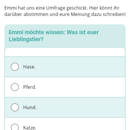
Emmi hat uns eine Umfrage geschickt. Hier könnt ihr
darüber abstimmen und eure Meinung dazu schreiben!
Emmi möchte wissen: Was ist euer
Lieblingstier?
Hase.
Pferd.
Hund.
Katze.