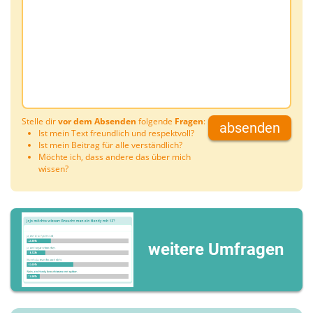
Stelle dir
vor dem Absenden
folgende
Fragen
:
absenden
Ist mein Text freundlich und respektvoll?
Ist mein Beitrag für alle verständlich?
Möchte ich, dass andere das über mich
wissen?
weitere Umfragen