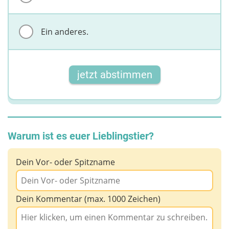
Ein anderes.
jetzt abstimmen
Warum ist es euer Lieblingstier?
Dein Vor- oder Spitzname
Dein Kommentar (max. 1000 Zeichen)