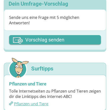
Dein Umfrage-Vorschlag
Sende uns eine Frage mit 5 möglichen
Antworten!
Dein Vor- oder Spitzname
Vorschlag senden
Deine Nachricht
Surftipps
Pflanzen und Tiere
Tolle Internetseiten zu Pflanzen und Tieren zeigen
dir die Linktipps des Internet-ABC!
Pflanzen und Tiere