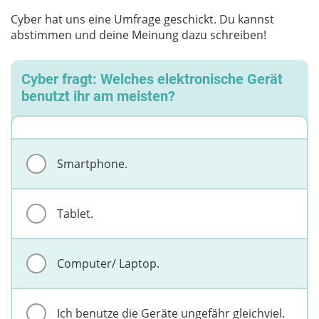
Cyber hat uns eine Umfrage geschickt. Du kannst
abstimmen und deine Meinung dazu schreiben!
Cyber fragt: Welches elektronische Gerät
benutzt ihr am meisten?
Smartphone.
Tablet.
Computer/ Laptop.
Ich benutze die Geräte ungefähr gleichviel.