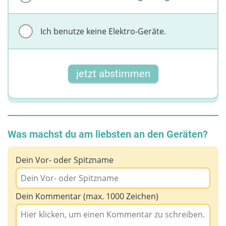
Ich benutze keine Elektro-Geräte.
jetzt abstimmen
Was machst du am liebsten an den Geräten?
Dein Vor- oder Spitzname
Dein Kommentar (max. 1000 Zeichen)