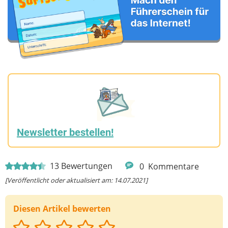
Newsletter bestellen!
13
Bewertungen
0
Kommentare
[Veröffentlicht oder aktualisiert am: 14.07.2021]
Diesen Artikel bewerten