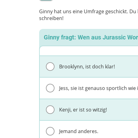
Ginny hat uns eine Umfrage geschickt. D
schreiben!
Ginny fragt: Wen aus Jurassic Wo
Brooklynn, ist doch klar!
Jess, sie ist genauso sportlich wie 
Kenji, er ist so witzig!
Jemand anderes.