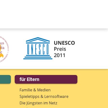
für Eltern
Familie & Medien
Spieletipps & Lernsoftware
Die Jüngsten im Netz