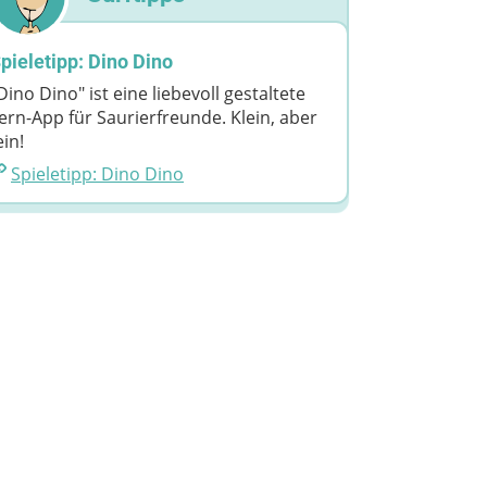
pieletipp: Dino Dino
Dino Dino" ist eine liebevoll gestaltete
ern-App für Saurierfreunde. Klein, aber
ein!
Spieletipp: Dino Dino