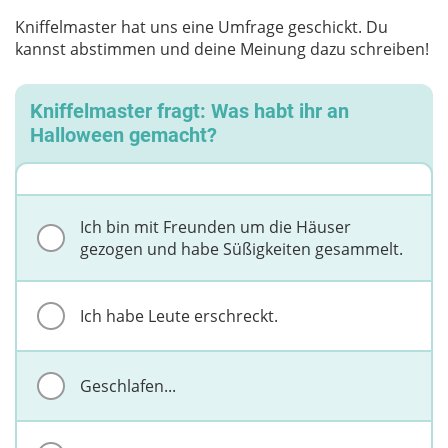
Kniffelmaster hat uns eine Umfrage geschickt. Du
kannst abstimmen und deine Meinung dazu schreiben!
Kniffelmaster fragt: Was habt ihr an
Halloween gemacht?
Ich bin mit Freunden um die Häuser
gezogen und habe Süßigkeiten gesammelt.
Ich habe Leute erschreckt.
Geschlafen...