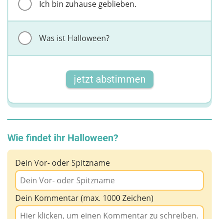
Ich bin zuhause geblieben.
Was ist Halloween?
jetzt abstimmen
Wie findet ihr Halloween?
Dein Vor- oder Spitzname
Dein Kommentar (max. 1000 Zeichen)