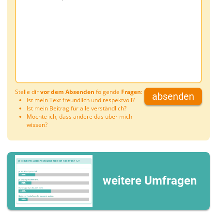
Stelle dir
vor dem Absenden
folgende
Fragen
:
absenden
Ist mein Text freundlich und respektvoll?
Ist mein Beitrag für alle verständlich?
Möchte ich, dass andere das über mich
wissen?
weitere Umfragen