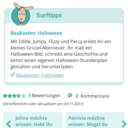
Surftipps
Baukasten: Halloween
Mit Eddie, Jumpy, Flizzy und Percy erlebt ihr ein
kleines Grusel‑Abenteuer. Ihr malt ein
Halloween‑Bild, schreibt eine Geschichte und
könnt einen eigenen Halloween‑Stundenplan
gestalten und herunterladen.
Baukasten: Halloween
3
Bewertungen
0
Kommentare
[Veröffentlicht oder aktualisiert am: 03.11.2021]
Jolina möchte
Patricia möchte
wissen: Habt ihr
wissen: Magst du