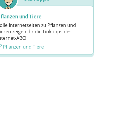
flanzen und Tiere
olle Internetseiten zu Pflanzen und
ieren zeigen dir die Linktipps des
nternet-ABC!
Pflanzen und Tiere