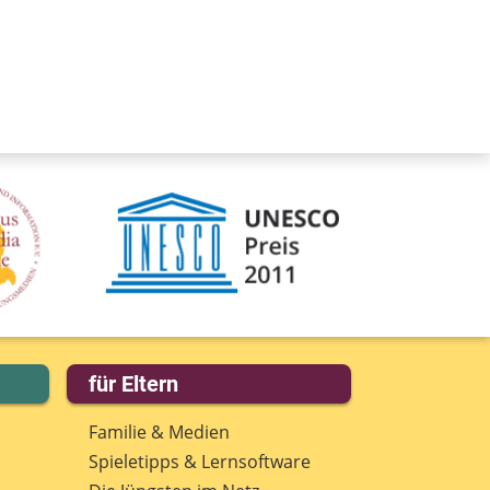
für Eltern
Familie & Medien
Spieletipps & Lernsoftware