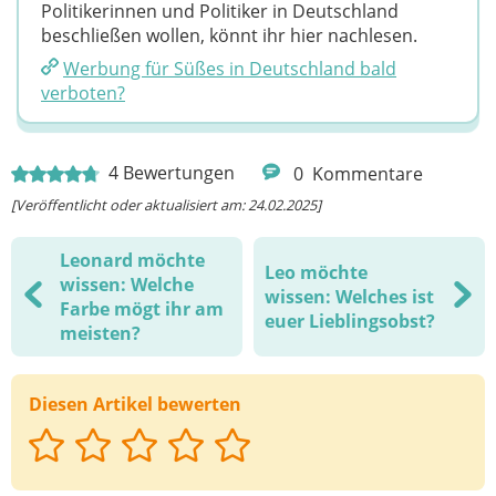
Politikerinnen und Politiker in Deutschland
beschließen wollen, könnt ihr hier nachlesen.
Werbung für Süßes in Deutschland bald
verboten?
4
Bewertungen
0
Kommentare
[Veröffentlicht oder aktualisiert am: 24.02.2025]
Leonard möchte
Leo möchte
wissen: Welche
wissen: Welches ist
Farbe mögt ihr am
euer Lieblingsobst?
meisten?
Diesen Artikel bewerten