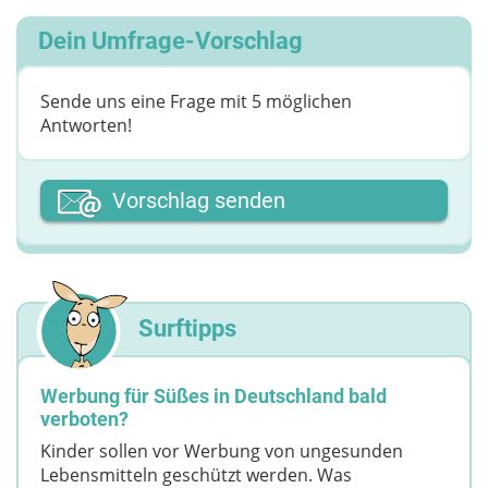
Dein Umfrage-Vorschlag
Sende uns eine Frage mit 5 möglichen
Antworten!
Dein Vor- oder Spitzname
Vorschlag senden
Deine Nachricht
Surftipps
Werbung für Süßes in Deutschland bald
verboten?
Kinder sollen vor Werbung von ungesunden
Lebensmitteln geschützt werden. Was