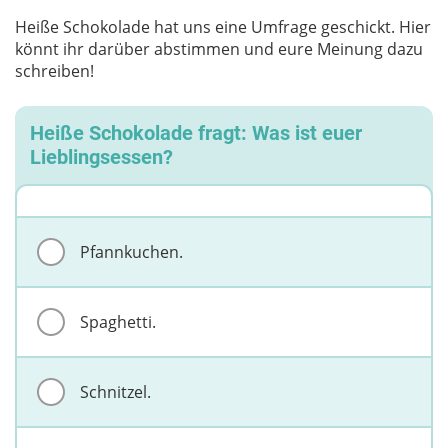
Heiße Schokolade hat uns eine Umfrage geschickt. Hier
könnt ihr darüber abstimmen und eure Meinung dazu
schreiben!
Heiße Schokolade fragt: Was ist euer
Lieblingsessen?
Pfannkuchen.
Spaghetti.
Schnitzel.