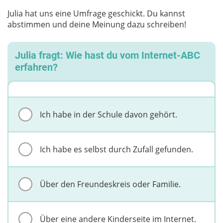
Julia hat uns eine Umfrage geschickt. Du kannst
abstimmen und deine Meinung dazu schreiben!
Julia fragt: Wie hast du vom Internet-ABC
erfahren?
Ich habe in der Schule davon gehört.
Ich habe es selbst durch Zufall gefunden.
Über den Freundeskreis oder Familie.
Über eine andere Kinderseite im Internet.