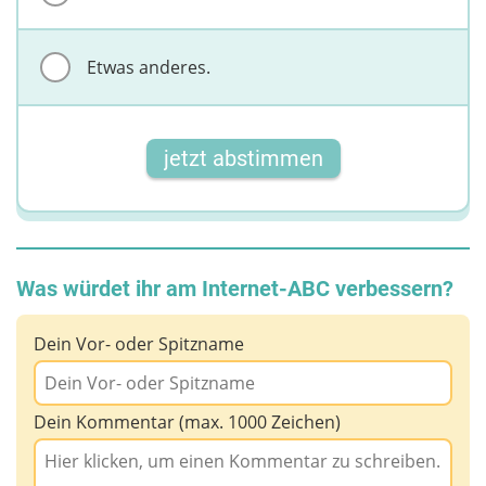
Etwas anderes.
jetzt abstimmen
Was würdet ihr am Internet-ABC verbessern?
Dein Vor- oder Spitzname
Dein Kommentar (max. 1000 Zeichen)