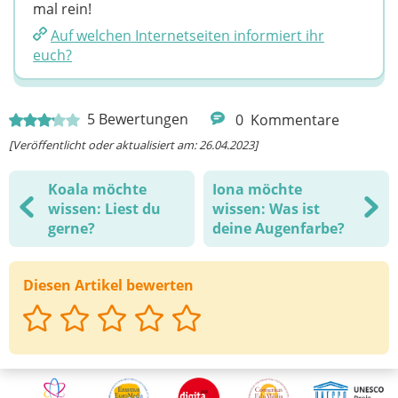
mal rein!
Auf welchen Internetseiten informiert ihr
euch?
5
Bewertungen
0
Kommentare
[Veröffentlicht oder aktualisiert am: 26.04.2023]
Koala möchte
Iona möchte
wissen: Liest du
wissen: Was ist
gerne?
deine Augenfarbe?
Diesen Artikel bewerten