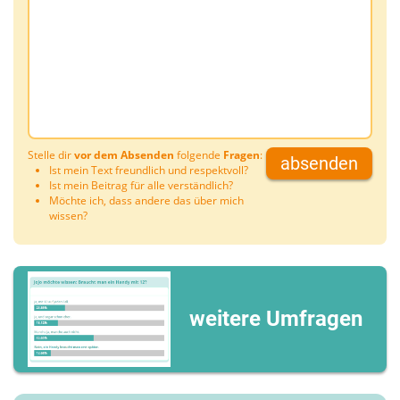
Stelle dir
vor dem Absenden
folgende
Fragen
:
absenden
Ist mein Text freundlich und respektvoll?
Ist mein Beitrag für alle verständlich?
Möchte ich, dass andere das über mich
wissen?
weitere Umfragen