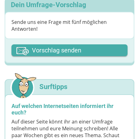
Dein Umfrage-Vorschlag
Sende uns eine Frage mit fünf möglichen
Antworten!
Dein Vor- oder Spitzname
Vorschlag senden
Deine Nachricht
Surftipps
Auf welchen Internetseiten informiert ihr
euch?
Auf dieser Seite könnt ihr an einer Umfrage
teilnehmen und eure Meinung schreiben! Alle
paar Wochen gibt es ein neues Thema. Schaut