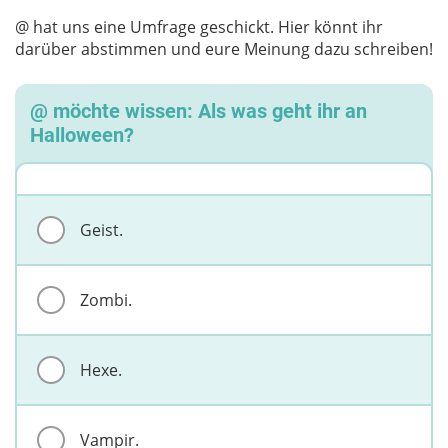
@ hat uns eine Umfrage geschickt. Hier könnt ihr
darüber abstimmen und eure Meinung dazu schreiben!
@ möchte wissen: Als was geht ihr an
Halloween?
Geist.
Zombi.
Hexe.
Vampir.