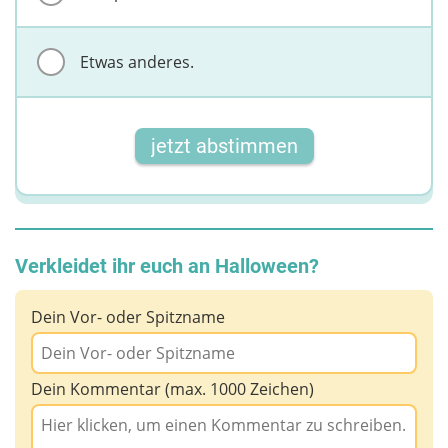
Etwas anderes.
jetzt abstimmen
Verkleidet ihr euch an Halloween?
Dein Vor- oder Spitzname
Dein Kommentar (max. 1000 Zeichen)