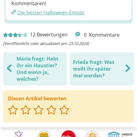
Kommentaren!
Die besten Halloween-Emojis
12
Bewertungen
0
Kommentare
[Veröffentlicht oder aktualisiert am: 23.10.2024]
Marie fragt: Habt
Frieda fragt: Was
ihr ein Haustier?
wollt ihr später
Und wenn ja,
mal werden?
welches?
Diesen Artikel bewerten