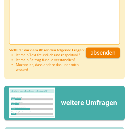
Stelle dir
vor dem Absenden
folgende
Fragen
:
absenden
Ist mein Text freundlich und respektvoll?
Ist mein Beitrag für alle verständlich?
Möchte ich, dass andere das über mich
wissen?
weitere Umfragen