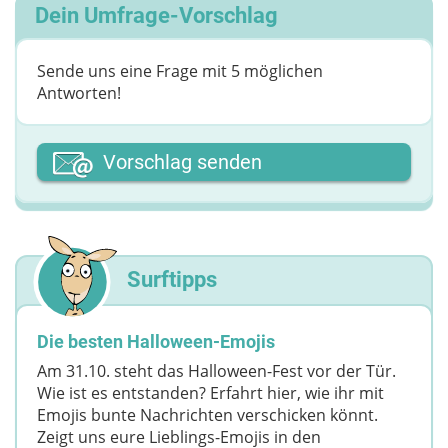
Dein Umfrage-Vorschlag
Sende uns eine Frage mit 5 möglichen
Antworten!
Dein Vor- oder Spitzname
Vorschlag senden
Deine Nachricht
Surftipps
Die besten Halloween-Emojis
Am 31.10. steht das Halloween-Fest vor der Tür.
Wie ist es entstanden? Erfahrt hier, wie ihr mit
Emojis bunte Nachrichten verschicken könnt.
Zeigt uns eure Lieblings-Emojis in den