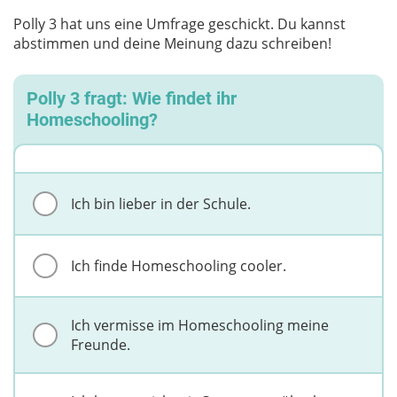
Polly 3 hat uns eine Umfrage geschickt. Du kannst
abstimmen und deine Meinung dazu schreiben!
Polly 3 fragt: Wie findet ihr
Homeschooling?
Ich bin lieber in der Schule.
Ich finde Homeschooling cooler.
Ich vermisse im Homeschooling meine
Freunde.