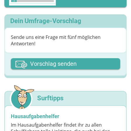
Dein Umfrage-Vorschlag
Sende uns eine Frage mit fünf möglichen
Antworten!
Dein Vor- oder Spitzname
Vorschlag senden
Deine Nachricht
Surftipps
Hausaufgabenhelfer
Im Hausaufgabenhelfer findet ihr zu allen