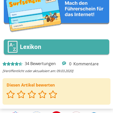
Deine Nachricht
Lexikon
34
Bewertungen
0
Kommentare
[Veröffentlicht oder aktualisiert am: 09.03.2020]
Diesen Artikel bewerten