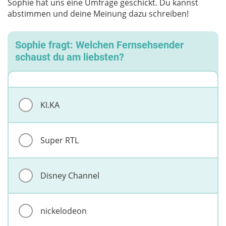
Sophie hat uns eine Umfrage geschickt. Du kannst
abstimmen und deine Meinung dazu schreiben!
Sophie fragt: Welchen Fernsehsender
schaust du am liebsten?
KI.KA
Super RTL
Disney Channel
nickelodeon