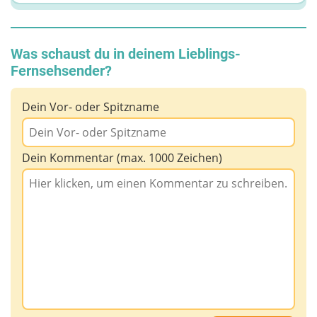
Was schaust du in deinem Lieblings-
Fernsehsender?
Dein Vor- oder Spitzname
Dein Kommentar (max. 1000 Zeichen)