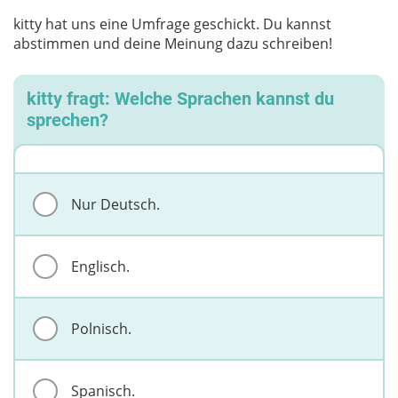
kitty hat uns eine Umfrage geschickt. Du kannst
abstimmen und deine Meinung dazu schreiben!
kitty fragt: Welche Sprachen kannst du
sprechen?
Nur Deutsch.
Englisch.
Polnisch.
Spanisch.