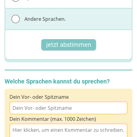
Andere Sprachen.
jetzt abstimmen
Welche Sprachen kannst du sprechen?
Dein Vor- oder Spitzname
Dein Kommentar (max. 1000 Zeichen)