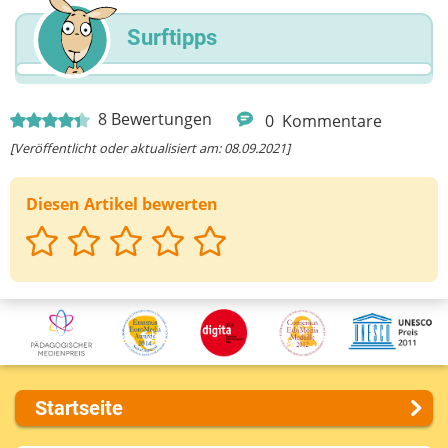
Surftipps
8
Bewertungen
0
Kommentare
[Veröffentlicht oder aktualisiert am: 08.09.2021]
Diesen Artikel bewerten
Startseite