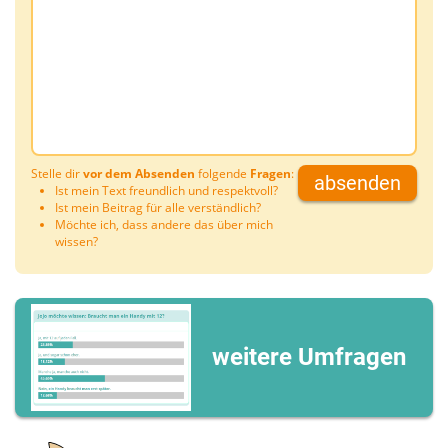
Stelle dir
vor dem Absenden
folgende
Fragen
:
absenden
Ist mein Text freundlich und respektvoll?
Ist mein Beitrag für alle verständlich?
Möchte ich, dass andere das über mich
wissen?
weitere Umfragen