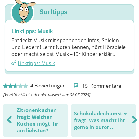
Surftipps
Linktipps: Musik
Entdeckt Musik mit spannenden Infos, Spielen
und Liedern! Lernt Noten kennen, hört Hörspiele
oder macht selbst Musik – für Kinder erklärt.
Linktipps: Musik
4
Bewertungen
15
Kommentare
[Veröffentlicht oder aktualisiert am: 08.07.2026]
Zitronenkuchen
Schokoladenhamster
fragt: Welchen
fragt: Was macht ihr
Kuchen mögt ihr
gerne in eurer ...
am liebsten?