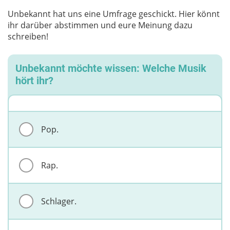
Unbekannt hat uns eine Umfrage geschickt. Hier könnt
ihr darüber abstimmen und eure Meinung dazu
schreiben!
Unbekannt möchte wissen: Welche Musik
hört ihr?
Pop.
Rap.
Schlager.