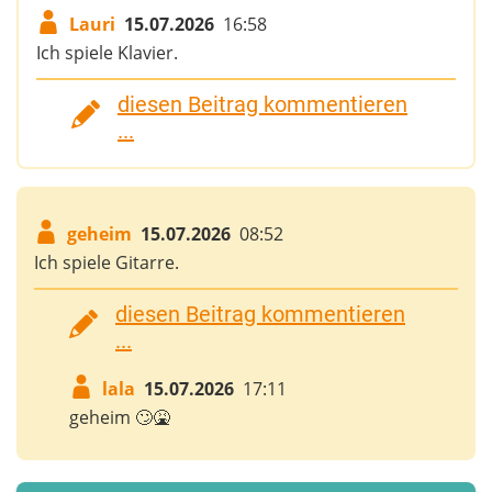
Lauri
15.07.2026
16:58
Ich spiele Klavier.
diesen Beitrag kommentieren
...
geheim
15.07.2026
08:52
Ich spiele Gitarre.
diesen Beitrag kommentieren
...
lala
15.07.2026
17:11
geheim 🙄🤮