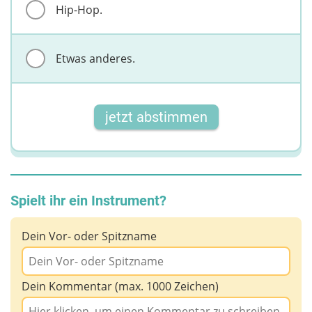
Hip-Hop.
Etwas anderes.
jetzt abstimmen
Spielt ihr ein Instrument?
Dein Vor- oder Spitzname
Dein Kommentar (max. 1000 Zeichen)