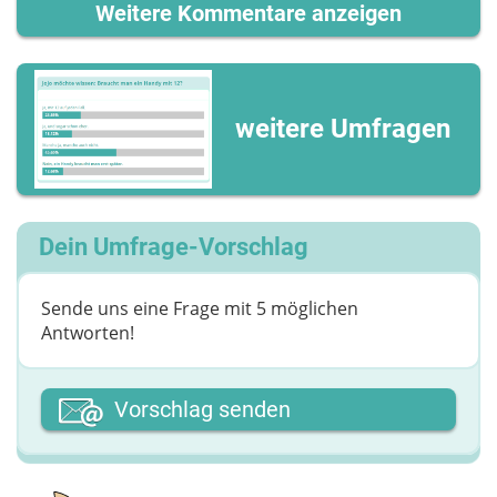
Weitere Kommentare anzeigen
weitere Umfragen
Dein Umfrage-Vorschlag
Sende uns eine Frage mit 5 möglichen
Antworten!
Dein Vor- oder Spitzname
Vorschlag senden
Deine Nachricht