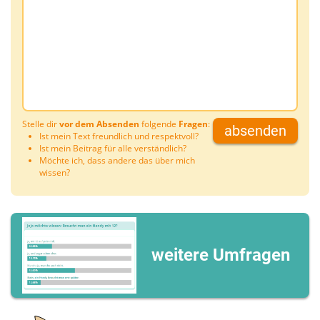
Stelle dir
vor dem Absenden
folgende
Fragen
:
absenden
Ist mein Text freundlich und respektvoll?
Ist mein Beitrag für alle verständlich?
Möchte ich, dass andere das über mich
wissen?
weitere Umfragen