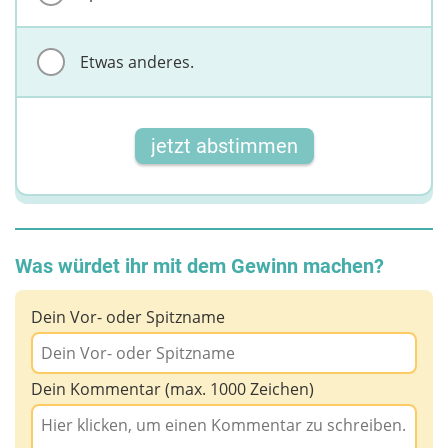
Etwas anderes.
jetzt abstimmen
Was würdet ihr mit dem Gewinn machen?
Dein Vor- oder Spitzname
Dein Kommentar (max. 1000 Zeichen)