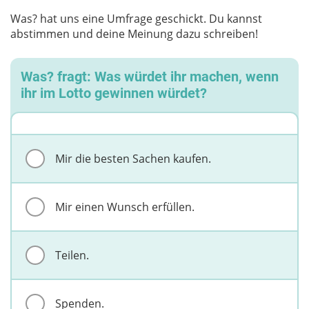
Was? hat uns eine Umfrage geschickt. Du kannst
abstimmen und deine Meinung dazu schreiben!
Was? fragt: Was würdet ihr machen, wenn
ihr im Lotto gewinnen würdet?
Mir die besten Sachen kaufen.
Mir einen Wunsch erfüllen.
Teilen.
Spenden.