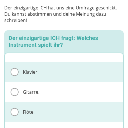
Der einzigartige ICH hat uns eine Umfrage geschickt.
Du kannst abstimmen und deine Meinung dazu
schreiben!
Der einzigartige ICH fragt: Welches
Instrument spielt ihr?
Klavier.
Gitarre.
Flöte.