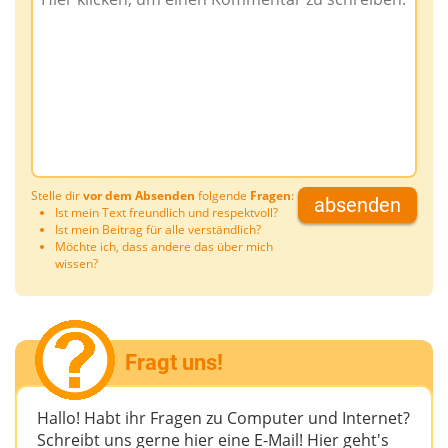
Stelle dir
vor dem Absenden
folgende
Fragen
:
absenden
Ist mein Text freundlich und respektvoll?
Ist mein Beitrag für alle verständlich?
Möchte ich, dass andere das über mich
wissen?
Fragt uns!
Hallo! Habt ihr Fragen zu Computer und Internet?
Schreibt uns gerne hier eine E-Mail! Hier geht's