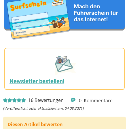
Newsletter bestellen!
16
Bewertungen
0
Kommentare
[Veröffentlicht oder aktualisiert am: 04.08.2021]
Diesen Artikel bewerten