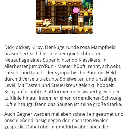
Dick, dicker, Kirby. Der kugelrunde rosa Mampfheld
präsentiert sich hier in einer quietschbunten
Neuauflage eines Super Nintendo Klassikers. In
allerbester Jump’n’Run - Manier hüpft, rennt, schwebt,
rutscht und taucht der sympathische Pummel-Held
durch diverse ultrabunte Spielwelten und unzählige
Level. Mit Tasten und Steuerkreuz gelenkt, hoppelt
Kirby auf erhöhte Plattformen oder wabert gleich per
Luftlinie hinauf, indem er einen ordentlichen Schwung
Luft einsaugt. Denn das Saugen ist seine große Stärke.
Auch Gegner werden mal eben schnell eingeatmet und
anschließend lässig gegen den nächsten Rivalen
gespuckt. Dabei übernimmt Kirby aber auch die