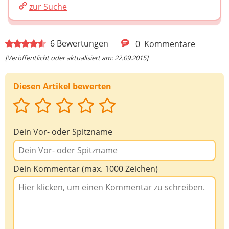
zur Suche
6
Bewertungen
0
Kommentare
[Veröffentlicht oder aktualisiert am: 22.09.2015]
Diesen Artikel bewerten
Dein Vor- oder Spitzname
Dein Kommentar (max. 1000 Zeichen)