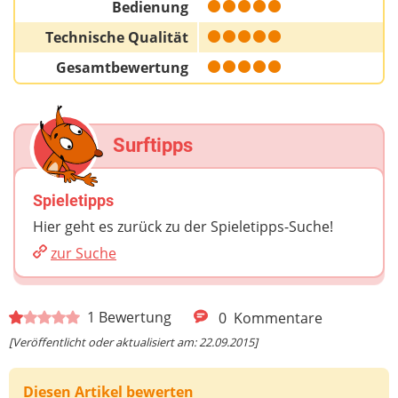
Bedienung
Technische Qualität
Gesamtbewertung
Surftipps
Spieletipps
Hier geht es zurück zu der Spieletipps-Suche!
zur Suche
1
Bewertung
0
Kommentare
[Veröffentlicht oder aktualisiert am: 22.09.2015]
Diesen Artikel bewerten