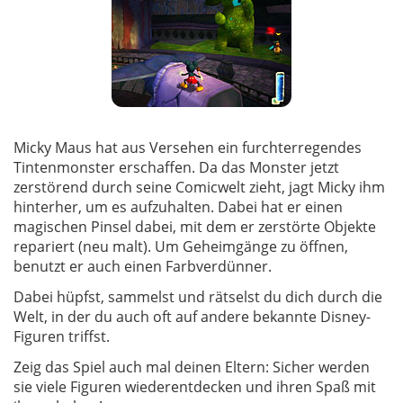
Micky Maus hat aus Versehen ein furchterregendes
Tintenmonster erschaffen. Da das Monster jetzt
zerstörend durch seine Comicwelt zieht, jagt Micky ihm
hinterher, um es aufzuhalten. Dabei hat er einen
magischen Pinsel dabei, mit dem er zerstörte Objekte
repariert (neu malt). Um Geheimgänge zu öffnen,
benutzt er auch einen Farbverdünner.
Dabei hüpfst, sammelst und rätselst du dich durch die
Welt, in der du auch oft auf andere bekannte Disney-
Figuren triffst.
Zeig das Spiel auch mal deinen Eltern: Sicher werden
sie viele Figuren wiederentdecken und ihren Spaß mit