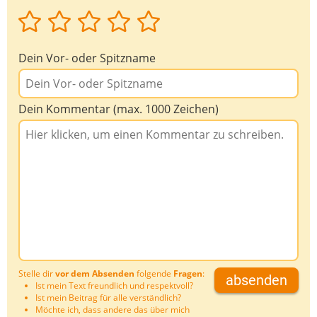
Dein Vor- oder Spitzname
Dein Kommentar (max. 1000 Zeichen)
Stelle dir
vor dem Absenden
folgende
Fragen
:
absenden
Ist mein Text freundlich und respektvoll?
Ist mein Beitrag für alle verständlich?
Möchte ich, dass andere das über mich