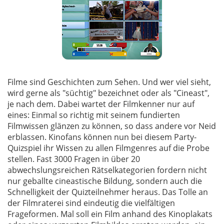
Filme sind Geschichten zum Sehen. Und wer viel sieht,
wird gerne als "süchtig" bezeichnet oder als "Cineast",
je nach dem. Dabei wartet der Filmkenner nur auf
eines: Einmal so richtig mit seinem fundierten
Filmwissen glänzen zu können, so dass andere vor Neid
erblassen. Kinofans können nun bei diesem Party-
Quizspiel ihr Wissen zu allen Filmgenres auf die Probe
stellen. Fast 3000 Fragen in über 20
abwechslungsreichen Rätselkategorien fordern nicht
nur geballte cineastische Bildung, sondern auch die
Schnelligkeit der Quizteilnehmer heraus. Das Tolle an
der Filmraterei sind eindeutig die vielfältigen
Frageformen. Mal soll ein Film anhand des Kinoplakats