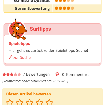
Technische Qualität
Gesamtbewertung
Surftipps
Spieletipps
Hier geht es zurück zu der Spieletipps-Suche!
zur Suche
7
Bewertungen
0
Kommentare
[Veröffentlicht oder aktualisiert am: 22.09.2015]
Diesen Artikel bewerten