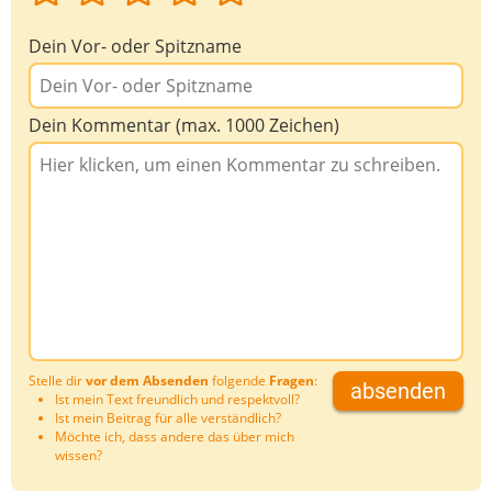
Dein Vor- oder Spitzname
Dein Kommentar (max. 1000 Zeichen)
Stelle dir
vor dem Absenden
folgende
Fragen
:
absenden
Ist mein Text freundlich und respektvoll?
Ist mein Beitrag für alle verständlich?
Möchte ich, dass andere das über mich
wissen?