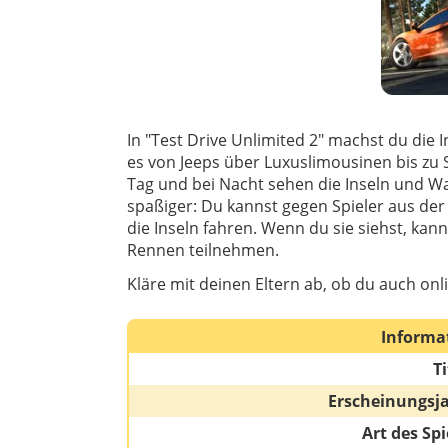
In "Test Drive Unlimited 2" machst du die I
es von Jeeps über Luxuslimousinen bis zu 
Tag und bei Nacht sehen die Inseln und W
spaßiger: Du kannst gegen Spieler aus der
die Inseln fahren. Wenn du sie siehst, kan
Rennen teilnehmen.
Kläre mit deinen Eltern ab, ob du auch onli
Informa
Ti
Erscheinungsj
Art des Spi