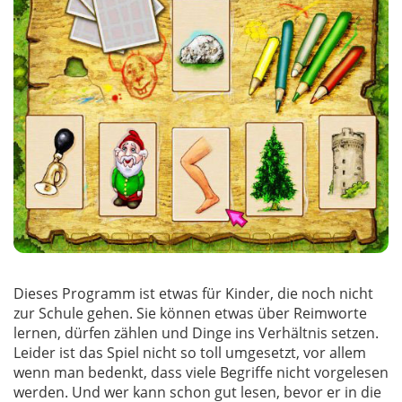
Dieses Programm ist etwas für Kinder, die noch nicht
zur Schule gehen. Sie können etwas über Reimworte
lernen, dürfen zählen und Dinge ins Verhältnis setzen.
Leider ist das Spiel nicht so toll umgesetzt, vor allem
wenn man bedenkt, dass viele Begriffe nicht vorgelesen
werden. Und wer kann schon gut lesen, bevor er in die