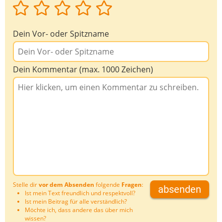
Dein Vor- oder Spitzname
Dein Kommentar (max. 1000 Zeichen)
Stelle dir
vor dem Absenden
folgende
Fragen
:
absenden
Ist mein Text freundlich und respektvoll?
Ist mein Beitrag für alle verständlich?
Möchte ich, dass andere das über mich
wissen?