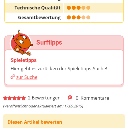
Technische Qualität
Gesamtbewertung
Surftipps
Spieletipps
Hier geht es zurück zu der Spieletipps-Suche!
zur Suche
2
Bewertungen
0
Kommentare
[Veröffentlicht oder aktualisiert am: 17.09.2015]
Diesen Artikel bewerten