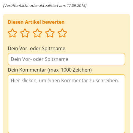
[Veröffentlicht oder aktualisiert am: 17.09.2015]
Diesen Artikel bewerten
Dein Vor- oder Spitzname
Dein Kommentar (max. 1000 Zeichen)