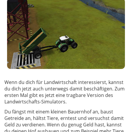
Wenn du dich für Landwirtschaft interessierst, kannst
du dich jetzt auch unterwegs damit beschäftigen. Zum
ersten Mal gibt es jetzt eine tragbare Version des
Landwirtschafts-Simulators.
Du fängst mit einem kleinen Bauernhof an, baust
Getreide an, hältst Tiere, erntest und versuchst damit
Geld zu verdienen. Wenn du genug Geld hast, kannst
du deinen Hof ausbauen und zum Beispiel mehr Tiere