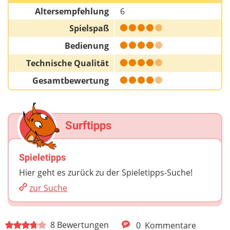
Altersempfehlung
6
Spielspaß
Bedienung
Technische Qualität
Gesamtbewertung
Surftipps
Spieletipps
Hier geht es zurück zu der Spieletipps-Suche!
zur Suche
8
Bewertungen
0
Kommentare