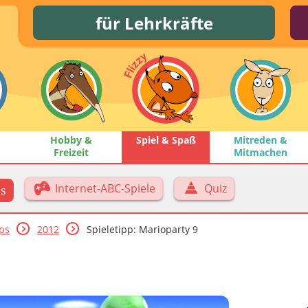
für Lehrkräfte
Hobby &
Spiel & Spaß
Mitreden &
Freizeit
Mitmachen
Internet-ABC-Spiele
Quiz
ps
pps
2012
Spieletipp: Marioparty 9