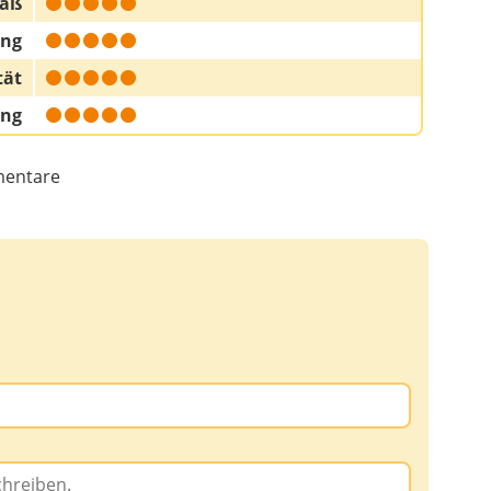
paß
ung
tät
ung
entare