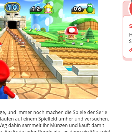
S
H
S
ange, und immer noch machen die Spiele der Serie
e laufen auf einem Spielfeld umher und versuchen,
Weg dahin sammelt ihr Münzen und kauft damit
n. Am Ende jeder Runde gibt es dann ein Minispiel,