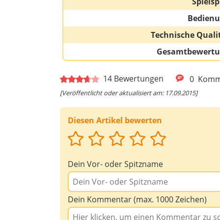
Spiels
Bedien
Technische Quali
Gesamtbewert
14
Bewertungen
0
Komm
[Veröffentlicht oder aktualisiert am: 17.09.2015]
Diesen Artikel bewerten
Dein Vor- oder Spitzname
Dein Kommentar (max. 1000 Zeichen)