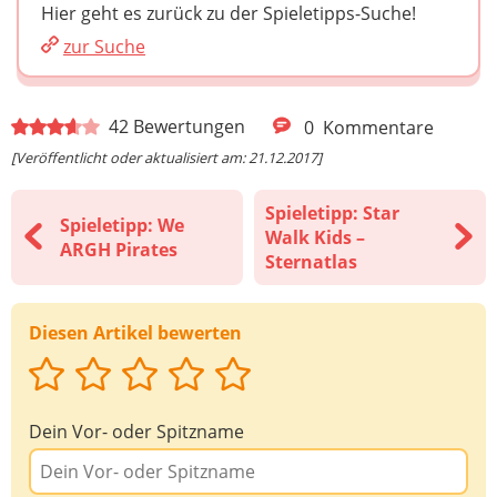
Hier geht es zurück zu der Spieletipps-Suche!
zur Suche
42
Bewertungen
0
Kommentare
[Veröffentlicht oder aktualisiert am: 21.12.2017]
Spieletipp: Star
Spieletipp: We
Walk Kids –
ARGH Pirates
Sternatlas
Diesen Artikel bewerten
Dein Vor- oder Spitzname