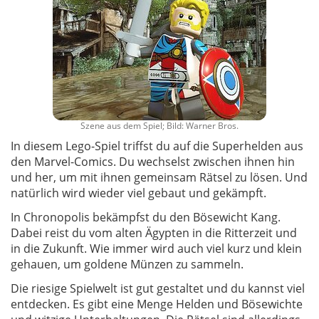
Szene aus dem Spiel; Bild: Warner Bros.
In diesem Lego-Spiel triffst du auf die Superhelden aus
den Marvel-Comics. Du wechselst zwischen ihnen hin
und her, um mit ihnen gemeinsam Rätsel zu lösen. Und
natürlich wird wieder viel gebaut und gekämpft.
In Chronopolis bekämpfst du den Bösewicht Kang.
Dabei reist du vom alten Ägypten in die Ritterzeit und
in die Zukunft. Wie immer wird auch viel kurz und klein
gehauen, um goldene Münzen zu sammeln.
Die riesige Spielwelt ist gut gestaltet und du kannst viel
entdecken. Es gibt eine Menge Helden und Bösewichte