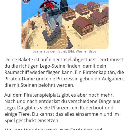
Szene aus dem Spiel; Bild: Warner Bros.
Deine Rakete ist auf einer Insel abgestürzt. Dort musst
du die richtigen Lego-Steine finden, damit dein
Raumschiff wieder fliegen kann. Ein Piratenkapitän, die
Piraten-Dame und eine Prinzessin geben dir Aufgaben,
die mit Steinen belohnt werden.
Auf dem Piratenspielplatz gibt es aber noch mehr.
Nach und nach entdeckst du verschiedene Dinge aus
Lego. Da gibt es viele Pflanzen, ein Ruderboot und
einige Tiere. Du kannst das alles einsammeln und im
Spiel geschickt einsetzen.