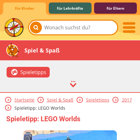
für Kinder
für Lehrkräfte
für Eltern
Lernen & Schule
Hobby & Freizeit
Spiel & Spaß
Spieletipps
Startseite
Spiel & Spaß
Spieletipps
2017
Mitreden & Mitmachen
Spieletipp: LEGO Worlds
Spieletipp: LEGO Worlds