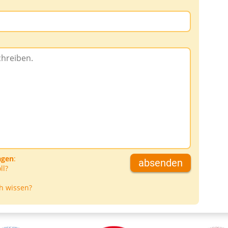
agen
:
absenden
ll?
h wissen?