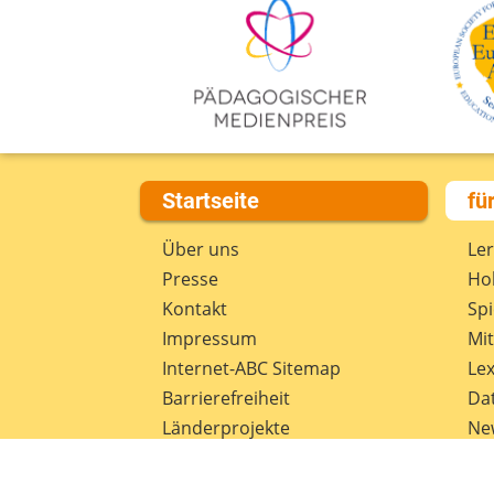
Startseite
fü
Über uns
Le
Presse
Hob
Kontakt
Spi
Impressum
Mi
Internet-ABC Sitemap
Lex
Barrierefreiheit
Da
Länderprojekte
Ne