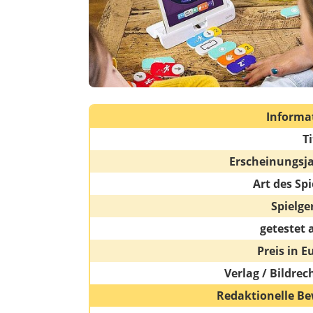
Informa
Ti
Erscheinungsj
Art des Spi
Spielge
getestet 
Preis in E
Verlag / Bildrec
Redaktionelle Be