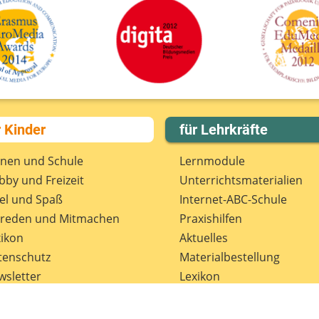
r Kinder
für Lehrkräfte
rnen und Schule
Lernmodule
by und Freizeit
Unterrichts­materialien
el und Spaß
Internet-ABC-Schule
treden und Mitmachen
Praxishilfen
ikon
Aktuelles
tenschutz
Materialbestellung
wsletter
Lexikon
Datenschutz
Newsletter