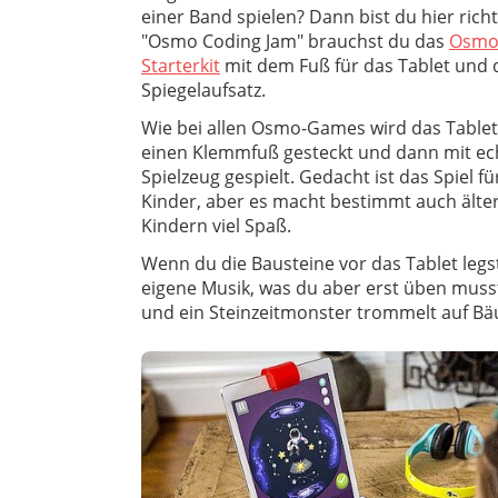
einer Band spielen? Dann bist du hier richt
"Osmo Coding Jam" brauchst du das
Osmo
Starterkit
mit dem Fuß für das Tablet und
Spiegelaufsatz.
Wie bei allen Osmo-Games wird das Tablet 
einen Klemmfuß gesteckt und dann mit e
Spielzeug gespielt. Gedacht ist das Spiel f
Kinder, aber es macht bestimmt auch älte
Kindern viel Spaß.
Wenn du die Bausteine vor das Tablet legs
eigene Musik, was du aber erst üben muss
und ein Steinzeitmonster trommelt auf B