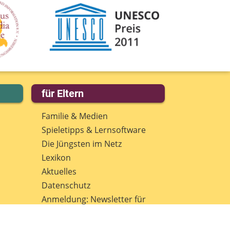
für Eltern
Familie & Medien
Spieletipps & Lernsoftware
Die Jüngsten im Netz
Lexikon
Aktuelles
Datenschutz
Anmeldung: Newsletter für
Eltern
Spenden