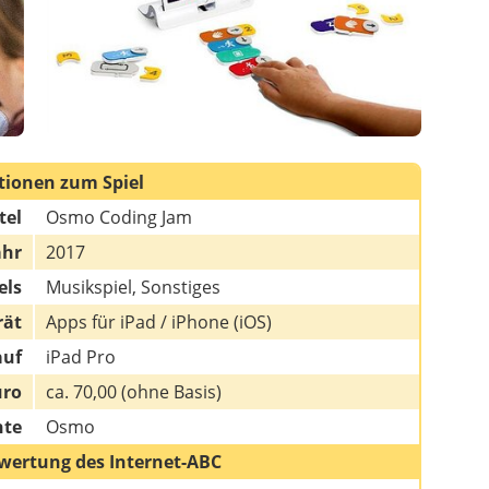
tionen zum Spiel
tel
Osmo Coding Jam
ahr
2017
els
Musikspiel, Sonstiges
rät
Apps für iPad / iPhone (iOS)
auf
iPad Pro
uro
ca. 70,00 (ohne Basis)
hte
Osmo
wertung des Internet-ABC