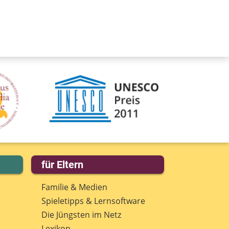
für Eltern
Familie & Medien
Spieletipps & Lernsoftware
Die Jüngsten im Netz
Lexikon