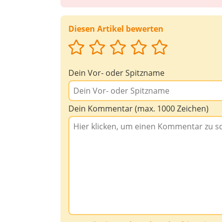
Diesen Artikel bewerten
Dein Vor- oder Spitzname
Dein Kommentar (max. 1000 Zeichen)