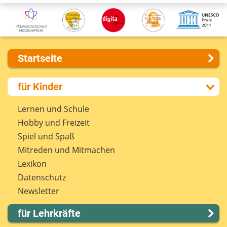
Startseite
Über uns
für Kinder
Presse
Kontakt
Lernen und Schule
Impressum
Hobby und Freizeit
Internet-ABC Sitemap
Spiel und Spaß
Barrierefreiheit
Mitreden und Mitmachen
Länderprojekte
Lexikon
Datenschutz
Newsletter
für Lehrkräfte