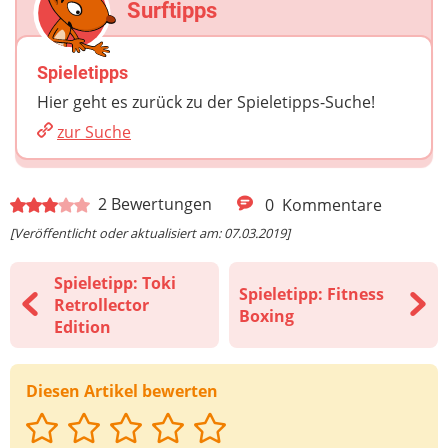
Surftipps
Spieletipps
Hier geht es zurück zu der Spieletipps-Suche!
zur Suche
2
Bewertungen
0
Kommentare
[Veröffentlicht oder aktualisiert am: 07.03.2019]
Spieletipp: Toki
Spieletipp: Fitness
Retrollector
Boxing
Edition
Diesen Artikel bewerten