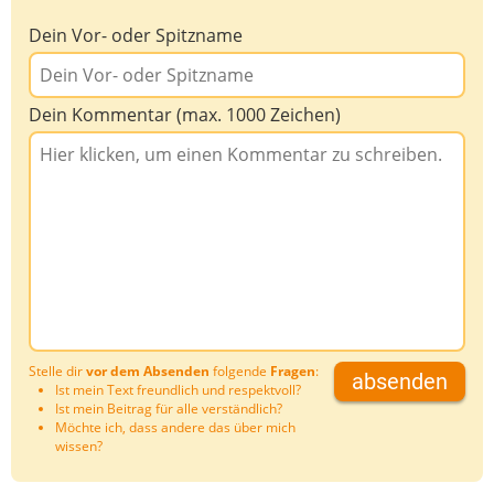
Dein Vor- oder Spitzname
Dein Kommentar (max. 1000 Zeichen)
Stelle dir
vor dem Absenden
folgende
Fragen
:
absenden
Ist mein Text freundlich und respektvoll?
Ist mein Beitrag für alle verständlich?
Möchte ich, dass andere das über mich
wissen?