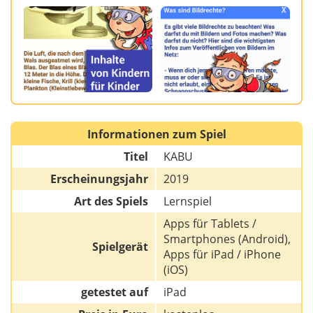
Informationen zum Spiel
Titel
KABU
Erscheinungsjahr
2019
Art des Spiels
Lernspiel
Apps für Tablets /
Smartphones (Android),
Spielgerät
Apps für iPad / iPhone
(iOS)
getestet auf
iPad