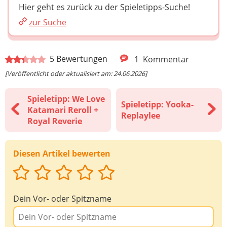
Hier geht es zurück zu der Spieletipps-Suche!
zur Suche
5
Bewertungen
1
Kommentar
[Veröffentlicht oder aktualisiert am: 24.06.2026]
Spieletipp: We Love
Spieletipp: Yooka-
Katamari Reroll +
Replaylee
Royal Reverie
Diesen Artikel bewerten
Dein Vor- oder Spitzname