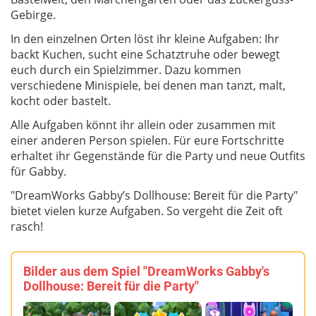
Gebirge.
In den einzelnen Orten löst ihr kleine Aufgaben: Ihr
backt Kuchen, sucht eine Schatztruhe oder bewegt
euch durch ein Spielzimmer. Dazu kommen
verschiedene Minispiele, bei denen man tanzt, malt,
kocht oder bastelt.
Alle Aufgaben könnt ihr allein oder zusammen mit
einer anderen Person spielen. Für eure Fortschritte
erhaltet ihr Gegenstände für die Party und neue Outfits
für Gabby.
"DreamWorks Gabby’s Dollhouse: Bereit für die Party"
bietet vielen kurze Aufgaben. So vergeht die Zeit oft
rasch!
Bilder aus dem Spiel "DreamWorks Gabby's
Dollhouse: Bereit für die Party"