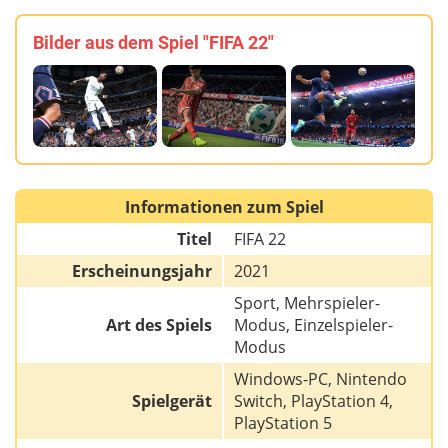
Bilder aus dem Spiel "FIFA 22"
Informationen zum Spiel
Titel
FIFA 22
Erscheinungsjahr
2021
Sport, Mehrspieler-
Art des Spiels
Modus, Einzelspieler-
Modus
Windows-PC, Nintendo
Spielgerät
Switch, PlayStation 4,
PlayStation 5