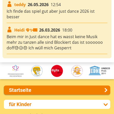
teddy
26.05.2026
12:54
Ich finde das spiel gut aber just dance 2026 ist
besser
Heidi 🦚✨🌃
26.03.2026
18:00
Beim mir in Just dance hat es wasst keine Musik
mehr zu tanzen alle sind Blockiert das ist soooooo
doff😓😥😞 Ich wüll mich Gesperrt
Startseite
Über uns
für Kinder
Presse