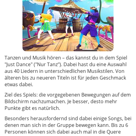
Tanzen und Musik hören – das kannst du in dem Spiel
"Just Dance" ("Nur Tanz"). Dabei hast du eine Auswahl
aus 40 Liedern in unterschiedlichen Musikstilen. Von
älteren bis zu neueren Titeln ist für jeden Geschmack
etwas dabei.
Ziel des Spiels: die vorgegebenen Bewegungen auf dem
Bildschirm nachzumachen. Je besser, desto mehr
Punkte gibt es natürlich.
Besonders herausfordernd sind dabei einige Songs, bei
denen man sich in der Gruppe bewegen kann. Bis zu 6
Personen können sich dabei auch mal in die Quere