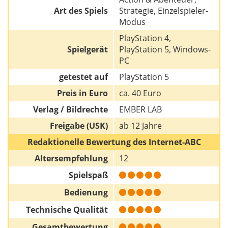
Art des Spiels
Strategie, Einzelspieler-
Modus
PlayStation 4,
Spielgerät
PlayStation 5, Windows-
PC
getestet auf
PlayStation 5
Preis in Euro
ca. 40 Euro
Verlag / Bildrechte
EMBER LAB
Freigabe (USK)
ab 12 Jahre
Redaktionelle Bewertung des Internet-ABC
Altersempfehlung
12
Spielspaß
Bedienung
Technische Qualität
Gesamtbewertung