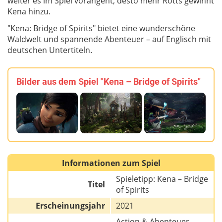
weiter es im Spiel vorangeht, desto mehr Rotts gewinnt
Kena hinzu.
"Kena: Bridge of Spirits" bietet eine wunderschöne
Waldwelt und spannende Abenteuer – auf Englisch mit
deutschen Untertiteln.
Bilder aus dem Spiel "Kena – Bridge of Spirits"
Informationen zum Spiel
Spieletipp: Kena – Bridge
Titel
of Spirits
Erscheinungsjahr
2021
Action & Abenteuer,