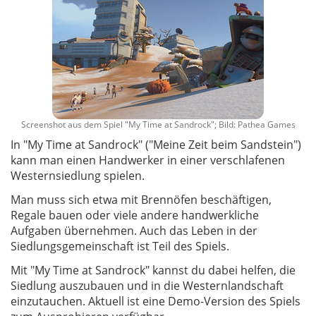
Screenshot aus dem Spiel "My Time at Sandrock"; Bild: Pathea Games
In "My Time at Sandrock" ("Meine Zeit beim Sandstein")
kann man einen Handwerker in einer verschlafenen
Westernsiedlung spielen.
Man muss sich etwa mit Brennöfen beschäftigen,
Regale bauen oder viele andere handwerkliche
Aufgaben übernehmen. Auch das Leben in der
Siedlungsgemeinschaft ist Teil des Spiels.
Mit "My Time at Sandrock" kannst du dabei helfen, die
Siedlung auszubauen und in die Westernlandschaft
einzutauchen. Aktuell ist eine Demo-Version des Spiels