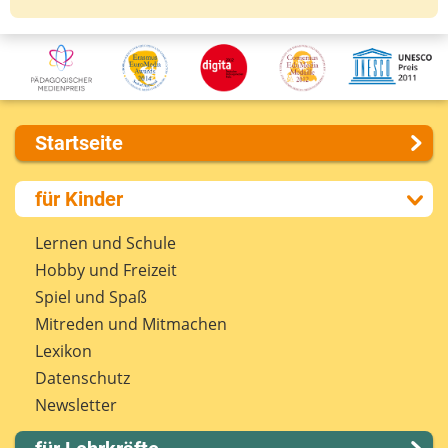
Startseite
Über uns
für Kinder
Presse
Kontakt
Lernen und Schule
Impressum
Hobby und Freizeit
Internet-ABC Sitemap
Spiel und Spaß
Barrierefreiheit
Mitreden und Mitmachen
Länderprojekte
Lexikon
Datenschutz
Newsletter