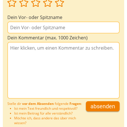
Dein Vor- oder Spitzname
Dein Kommentar (max. 1000 Zeichen)
Stelle dir
vor dem Absenden
folgende
Fragen
:
absenden
Ist mein Text freundlich und respektvoll?
Ist mein Beitrag für alle verständlich?
Möchte ich, dass andere das über mich
wissen?