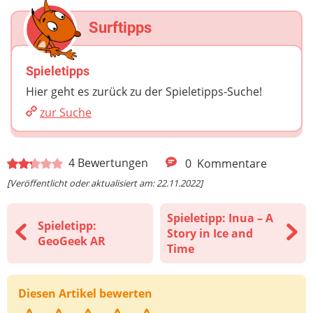
Surftipps
Spieletipps
Hier geht es zurück zu der Spieletipps-Suche!
zur Suche
4
Bewertungen
0
Kommentare
[Veröffentlicht oder aktualisiert am: 22.11.2022]
Spieletipp: Inua – A
Spieletipp:
Story in Ice and
GeoGeek AR
Time
Diesen Artikel bewerten