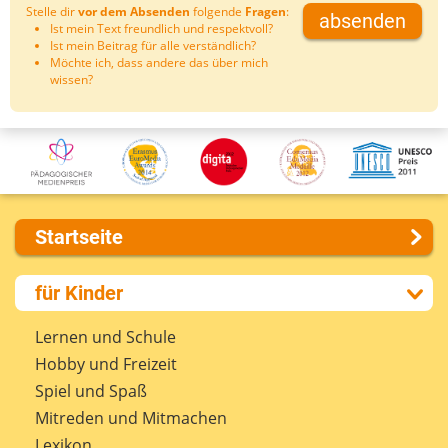
Stelle dir
vor dem Absenden
folgende
Fragen
:
absenden
Ist mein Text freundlich und respektvoll?
Ist mein Beitrag für alle verständlich?
Möchte ich, dass andere das über mich
wissen?
Startseite
Über uns
für Kinder
Presse
Kontakt
Lernen und Schule
Impressum
Hobby und Freizeit
Internet-ABC Sitemap
Spiel und Spaß
Barrierefreiheit
Mitreden und Mitmachen
Länderprojekte
Lexikon