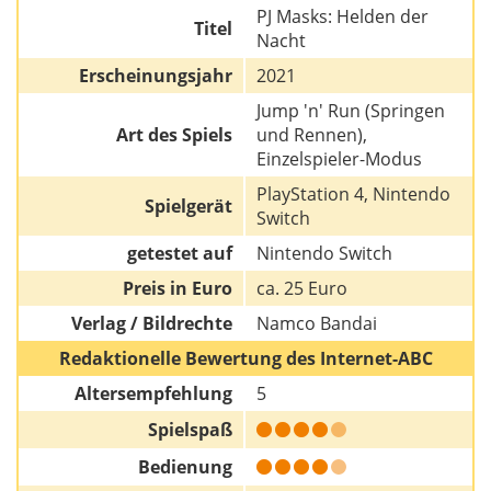
PJ Masks: Helden der
Titel
Nacht
Erscheinungsjahr
2021
Jump 'n' Run (Springen
Art des Spiels
und Rennen),
Einzelspieler-Modus
PlayStation 4, Nintendo
Spielgerät
Switch
getestet auf
Nintendo Switch
Preis in Euro
ca. 25 Euro
Verlag / Bildrechte
Namco Bandai
Redaktionelle Bewertung des Internet-ABC
Altersempfehlung
5
Spielspaß
Bedienung