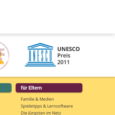
für Eltern
Familie & Medien
Spieletipps & Lernsoftware
Die Jüngsten im Netz