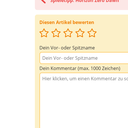
Spieletipp: Horizon Zero Dawn
Diesen Artikel bewerten
Dein Vor- oder Spitzname
Dein Kommentar (max. 1000 Zeichen)