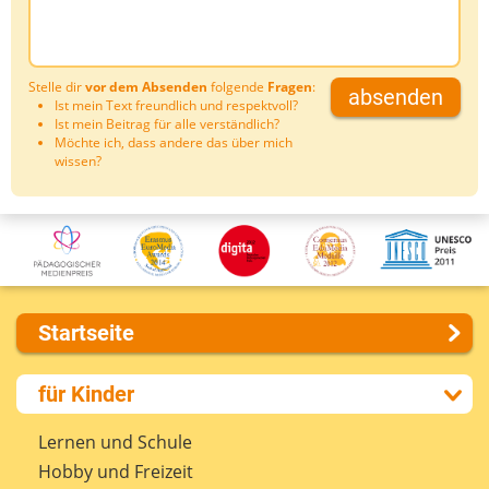
Stelle dir
vor dem Absenden
folgende
Fragen
:
absenden
Ist mein Text freundlich und respektvoll?
Ist mein Beitrag für alle verständlich?
Möchte ich, dass andere das über mich
wissen?
Startseite
Über uns
für Kinder
Presse
Kontakt
Lernen und Schule
Impressum
Hobby und Freizeit