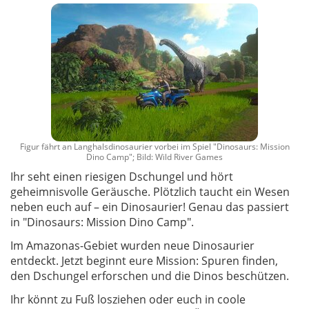
Figur fährt an Langhalsdinosaurier vorbei im Spiel "Dinosaurs: Mission
Dino Camp"; Bild: Wild River Games
Ihr seht einen riesigen Dschungel und hört
geheimnisvolle Geräusche. Plötzlich taucht ein Wesen
neben euch auf – ein Dinosaurier! Genau das passiert
in "Dinosaurs: Mission Dino Camp".
Im Amazonas-Gebiet wurden neue Dinosaurier
entdeckt. Jetzt beginnt eure Mission: Spuren finden,
den Dschungel erforschen und die Dinos beschützen.
Ihr könnt zu Fuß losziehen oder euch in coole