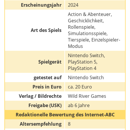
Erscheinungsjahr
2024
Action & Abenteuer,
Geschicklichkeit,
Rollenspiele,
Art des Spiels
Simulationsspiele,
Tierspiele, Einzelspieler-
Modus
Nintendo Switch,
Spielgerät
PlayStation 5,
PlayStation 4
getestet auf
Nintendo Switch
Preis in Euro
ca. 20 Euro
Verlag / Bildrechte
Wild River Games
Freigabe (USK)
ab 6 Jahre
Redaktionelle Bewertung des Internet-ABC
Altersempfehlung
8