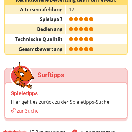
Redaktionelle Bewertung des Internet-ABC
Altersempfehlung
12
Spielspaß
Bedienung
Technische Qualität
Gesamtbewertung
Surftipps
Spieletipps
Hier geht es zurück zu der Spieletipps-Suche!
zur Suche
15
Bewertungen