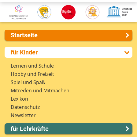
Startseite
Über uns
für Kinder
Presse
Kontakt
Lernen und Schule
Impressum
Hobby und Freizeit
Internet-ABC Sitemap
Spiel und Spaß
Barrierefreiheit
Mitreden und Mitmachen
Länderprojekte
Lexikon
Datenschutz
Newsletter
für Lehrkräfte