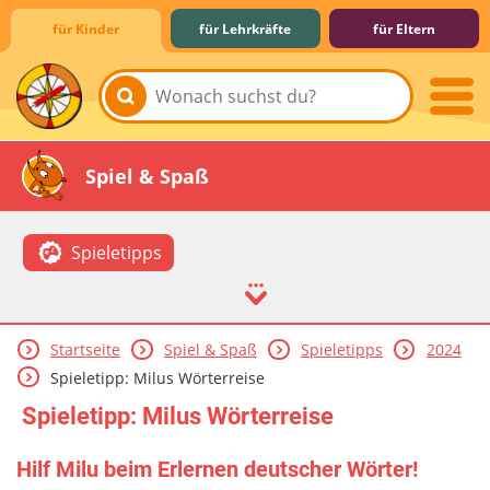
für Kinder
für Lehrkräfte
für Eltern
Lernen & Schule
Hobby & Freizeit
Spiel & Spaß
Spieletipps
Startseite
Spiel & Spaß
Spieletipps
2024
Mitreden & Mitmachen
Spieletipp: Milus Wörterreise
Spieletipp: Milus Wörterreise
Hilf Milu beim Erlernen deutscher Wörter!