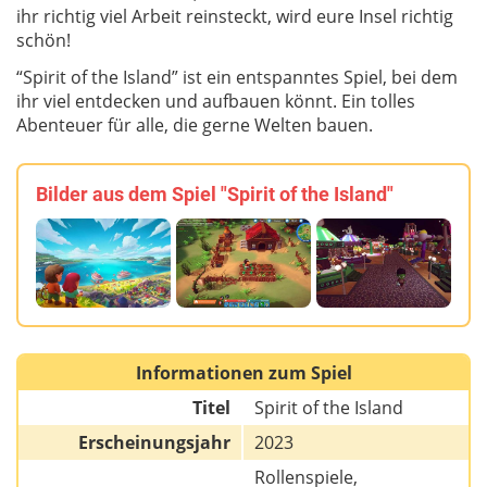
ihr richtig viel Arbeit reinsteckt, wird eure Insel richtig
schön!
“Spirit of the Island” ist ein entspanntes Spiel, bei dem
ihr viel entdecken und aufbauen könnt. Ein tolles
Abenteuer für alle, die gerne Welten bauen.
Bilder aus dem Spiel "Spirit of the Island"
Informationen zum Spiel
Titel
Spirit of the Island
Erscheinungsjahr
2023
Rollenspiele,