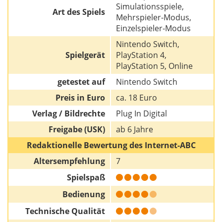
Simulationsspiele,
Art des Spiels
Mehrspieler-Modus,
Einzelspieler-Modus
Nintendo Switch,
Spielgerät
PlayStation 4,
PlayStation 5, Online
getestet auf
Nintendo Switch
Preis in Euro
ca. 18 Euro
Verlag / Bildrechte
Plug In Digital
Freigabe (USK)
ab 6 Jahre
Redaktionelle Bewertung des Internet-ABC
Altersempfehlung
7
Spielspaß
Bedienung
Technische Qualität