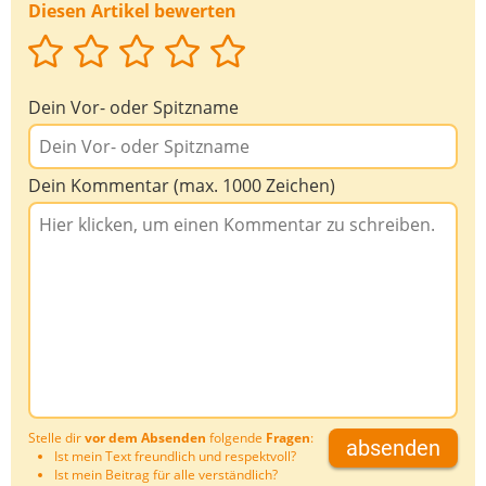
Diesen Artikel bewerten
Dein Vor- oder Spitzname
Dein Kommentar (max. 1000 Zeichen)
Stelle dir
vor dem Absenden
folgende
Fragen
:
absenden
Ist mein Text freundlich und respektvoll?
Ist mein Beitrag für alle verständlich?