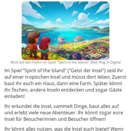
Blick auf den Hafen im Spiel "Spirit of the Island"; Bild: Plug In Digital
Im Spiel “Spirit of the Island” ("Geist der Insel") seid ihr
auf einer tropischen Insel und müsst dort leben. Zuerst
baut ihr euch ein Haus, dann eine Farm. Später könnt
ihr fischen, andere Inseln entdecken und sogar Gäste
einladen!
Ihr erkundet die Insel, sammelt Dinge, baut alles auf
und erlebt viele neue Abenteuer. Ihr könnt sogar eure
Insel für Besucherinnen und Besucher öffnen!
Ihr könnt alles nutzen, was die Insel euch bietet! Wenn