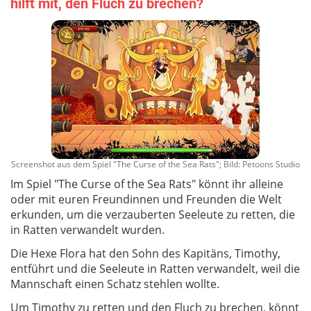
hilft mit, den Fluch zu brechen?
Screenshot aus dem Spiel "The Curse of the Sea Rats"; Bild: Petoons Studio
Im Spiel "The Curse of the Sea Rats" könnt ihr alleine
oder mit euren Freundinnen und Freunden die Welt
erkunden, um die verzauberten Seeleute zu retten, die
in Ratten verwandelt wurden.
Die Hexe Flora hat den Sohn des Kapitäns, Timothy,
entführt und die Seeleute in Ratten verwandelt, weil die
Mannschaft einen Schatz stehlen wollte.
Um Timothy zu retten und den Fluch zu brechen, könnt