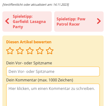
[Veröffentlicht oder aktualisiert am: 14.11.2023]
Spieletipp:
Spieletipp: Paw
Garfield: Lasagna
Patrol Racer
Party
Diesen Artikel bewerten
Dein Vor- oder Spitzname
Dein Kommentar (max. 1000 Zeichen)