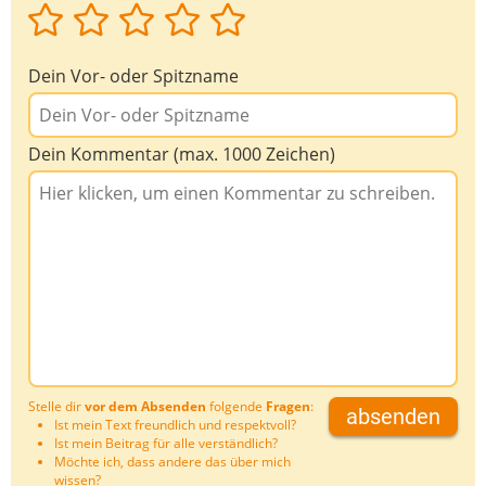
Dein Vor- oder Spitzname
Dein Kommentar (max. 1000 Zeichen)
Stelle dir
vor dem Absenden
folgende
Fragen
:
absenden
Ist mein Text freundlich und respektvoll?
Ist mein Beitrag für alle verständlich?
Möchte ich, dass andere das über mich
wissen?