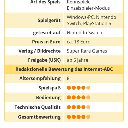
Art des Spiels
Rennspiele,
Einzelspieler-Modus
Windows-PC, Nintendo
Spielgerät
Switch, PlayStation 5
getestet auf
Nintendo Switch
Preis in Euro
ca. 18 Euro
Verlag / Bildrechte
Super Rare Games
Freigabe (USK)
ab 6 Jahre
Redaktionelle Bewertung des Internet-ABC
Altersempfehlung
8
Spielspaß
Bedienung
Technische Qualität
Gesamtbewertung