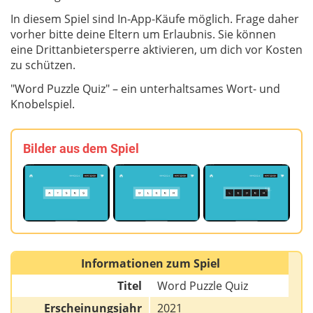
In diesem Spiel sind In-App-Käufe möglich. Frage daher
vorher bitte deine Eltern um Erlaubnis. Sie können
eine Drittanbietersperre aktivieren, um dich vor Kosten
zu schützen.
"Word Puzzle Quiz" – ein unterhaltsames Wort- und
Knobelspiel.
Bilder aus dem Spiel
Informationen zum Spiel
Titel
Word Puzzle Quiz
Erscheinungsjahr
2021