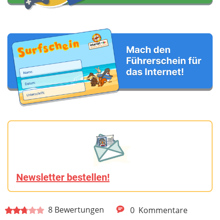
Newsletter bestellen!
8
Bewertungen
0
Kommentare