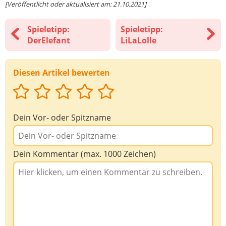
[Veröffentlicht oder aktualisiert am: 21.10.2021]
Spieletipp:
Spieletipp:
DerElefant
LiLaLolle
Diesen Artikel bewerten
Dein Vor- oder Spitzname
Dein Kommentar (max. 1000 Zeichen)