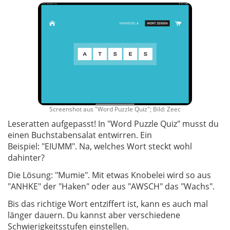
Screenshot aus "Word Puzzle Quiz"; Bild: Zeec
Leseratten aufgepasst! In "Word Puzzle Quiz" musst du
einen Buchstabensalat entwirren. Ein
Beispiel: "EIUMM". Na, welches Wort steckt wohl
dahinter?
Die Lösung: "Mumie". Mit etwas Knobelei wird so aus
"ANHKE" der "Haken" oder aus "AWSCH" das "Wachs".
Bis das richtige Wort entziffert ist, kann es auch mal
länger dauern. Du kannst aber verschiedene
Schwierigkeitsstufen einstellen.