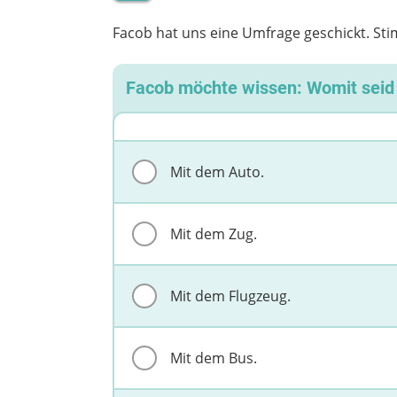
Facob hat uns eine Umfrage geschickt. St
Facob möchte wissen: Womit seid 
Mit dem Auto.
Mit dem Zug.
Mit dem Flugzeug.
Mit dem Bus.