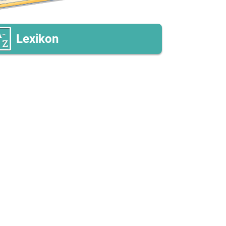
Lexikon