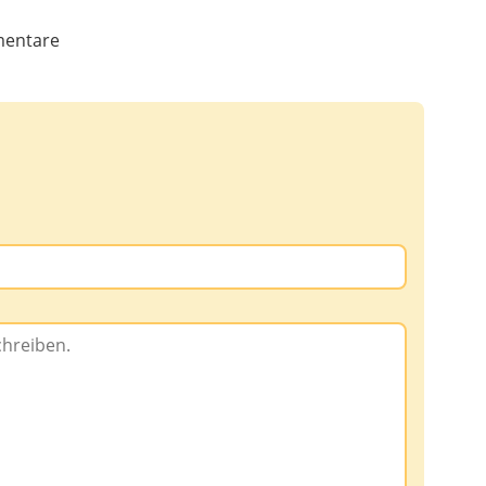
entare