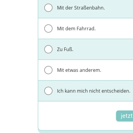
Mit der Straßenbahn.
Mit dem Fahrrad.
Zu Fuß.
Mit etwas anderem.
Ich kann mich nicht entscheiden.
jetz