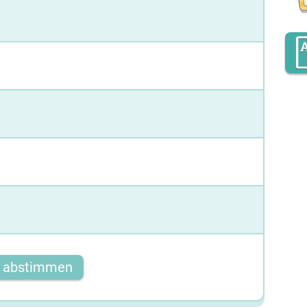
t abstimmen