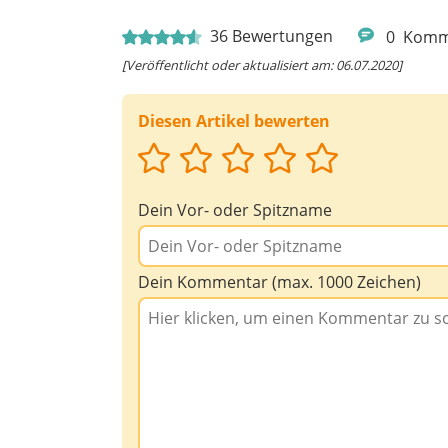
36
Bewertungen
0
Komm
[Veröffentlicht oder aktualisiert am: 06.07.2020]
Diesen Artikel bewerten
Dein Vor- oder Spitzname
Dein Kommentar (max. 1000 Zeichen)