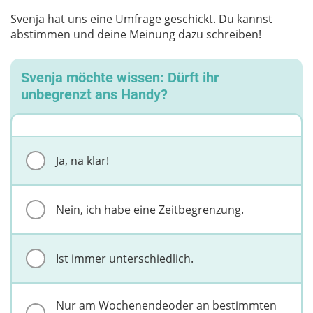
Svenja hat uns eine Umfrage geschickt. Du kannst
abstimmen und deine Meinung dazu schreiben!
Svenja möchte wissen: Dürft ihr
unbegrenzt ans Handy?
Ja, na klar!
Nein, ich habe eine Zeitbegrenzung.
Ist immer unterschiedlich.
Nur am Wochenendeoder an bestimmten