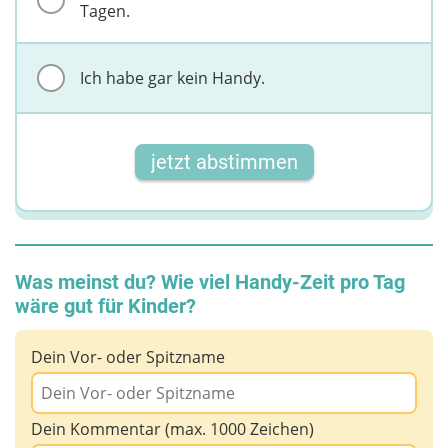
Tagen.
Ich habe gar kein Handy.
jetzt abstimmen
Was meinst du? Wie viel Handy-Zeit pro Tag
wäre gut für Kinder?
Dein Vor- oder Spitzname
Dein Kommentar (max. 1000 Zeichen)