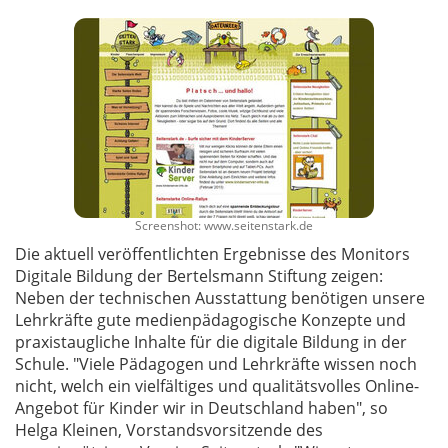
Screenshot: www.seitenstark.de
Die aktuell veröffentlichten Ergebnisse des Monitors
Digitale Bildung der Bertelsmann Stiftung zeigen:
Neben der technischen Ausstattung benötigen unsere
Lehrkräfte gute medienpädagogische Konzepte und
praxistaugliche Inhalte für die digitale Bildung in der
Schule. "Viele Pädagogen und Lehrkräfte wissen noch
nicht, welch ein vielfältiges und qualitätsvolles Online-
Angebot für Kinder wir in Deutschland haben", so
Helga Kleinen, Vorstandsvorsitzende des