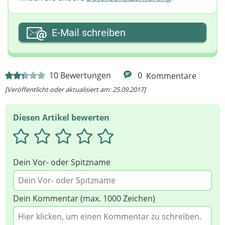
Ihre E-Mail-Adresse
E-Mail schreiben
Ihre Nachricht
10
Bewertungen
0
Kommentare
[Veröffentlicht oder aktualisiert am: 25.09.2017]
Diesen Artikel bewerten
Dein Vor- oder Spitzname
Dein Kommentar (max. 1000 Zeichen)