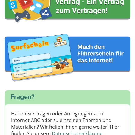
Fragen?
Haben Sie Fragen oder Anregungen zum
Internet-ABC oder zu einzelnen Themen und
Materialien? Wir helfen Ihnen gerne weiter! ​Hier
finden Sie unsere
Datenschutzerklärung
.