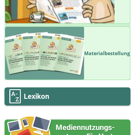
Materialbestellung
Lexikon