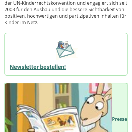
der UN-Kinderrechtskonvention und engagiert sich seit
2003 für den Ausbau und die bessere Sichtbarkeit von
positiven, hochwertigen und partizipativen Inhalten für
Kinder im Netz.
Newsletter bestellen!
Presse