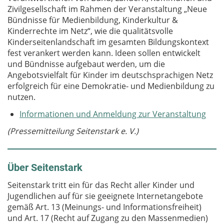
Zivilgesellschaft im Rahmen der Veranstaltung „Neue
Bündnisse für Medienbildung, Kinderkultur &
Kinderrechte im Netz“, wie die qualitätsvolle
Kinderseitenlandschaft im gesamten Bildungskontext
fest verankert werden kann. Ideen sollen entwickelt
und Bündnisse aufgebaut werden, um die
Angebotsvielfalt für Kinder im deutschsprachigen Netz
erfolgreich für eine Demokratie- und Medienbildung zu
nutzen.
Informationen und Anmeldung zur Veranstaltung
(Pressemitteilung Seitenstark e. V.)
Über Seitenstark
Seitenstark tritt ein für das Recht aller Kinder und
Jugendlichen auf für sie geeignete Internetangebote
gemäß Art. 13 (Meinungs- und Informationsfreiheit)
und Art. 17 (Recht auf Zugang zu den Massenmedien)