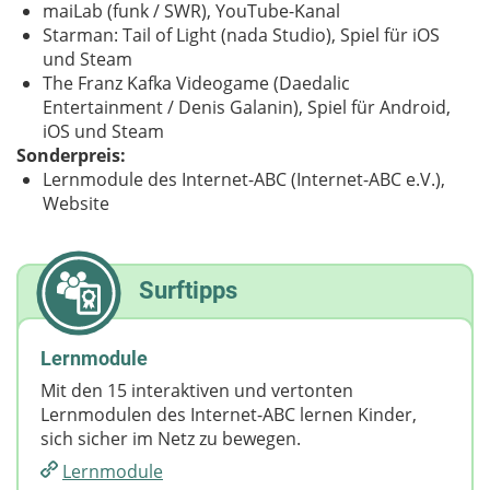
maiLab (funk / SWR), YouTube-Kanal
Starman: Tail of Light (nada Studio), Spiel für iOS
und Steam
The Franz Kafka Videogame (Daedalic
Entertainment / Denis Galanin), Spiel für Android,
iOS und Steam
Sonderpreis:
Lernmodule des Internet-ABC (Internet-ABC e.V.),
Website
Surftipps
Lernmodule
Mit den 15 interaktiven und vertonten
Lernmodulen des Internet-ABC lernen Kinder,
sich sicher im Netz zu bewegen.
Lernmodule