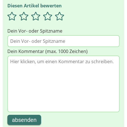
Diesen Artikel bewerten
Dein Vor- oder Spitzname
Dein Kommentar (max. 1000 Zeichen)
absenden