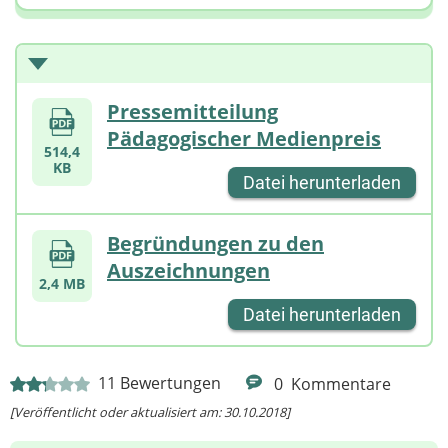
Pressemitteilung
Pädagogischer Medienpreis
514,4
KB
Datei herunterladen
Begründungen zu den
Auszeichnungen
2,4 MB
Datei herunterladen
11
Bewertungen
0
Kommentare
[Veröffentlicht oder aktualisiert am: 30.10.2018]