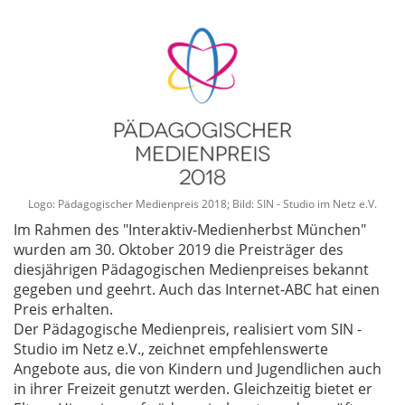
Logo: Pädagogischer Medienpreis 2018; Bild: SIN - Studio im Netz e.V.
Im Rahmen des "Interaktiv-Medienherbst München"
wurden am 30. Oktober 2019 die Preisträger des
diesjährigen Pädagogischen Medienpreises bekannt
gegeben und geehrt. Auch das Internet-ABC hat einen
Preis erhalten.
Der Pädagogische Medienpreis, realisiert vom SIN -
Studio im Netz e.V., zeichnet empfehlenswerte
Angebote aus, die von Kindern und Jugendlichen auch
in ihrer Freizeit genutzt werden. Gleichzeitig bietet er