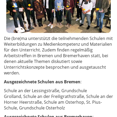
Die (bre(ma unterstützt die teilnehmenden Schulen mit
Weiterbildungen zu Medienkompetenz und Materialien
für den Unterricht. Zudem finden regelmäßig
Arbeitstreffen in Bremen und Bremerhaven statt, bei
denen aktuelle Themen diskutiert sowie
Unterrichtskonzepte besprochen und ausgetauscht
werden.
Ausgezeichnete Schulen aus Bremen
:
Schule an der Lessingstraße, Grundschule
Grolland, Schule an der Freiligrathstraße, Schule an der
Horner Heerstraße, Schule am Osterhop, St. Pius-
Schule, Grundschule Osterholz
Ausgezeichnete Schulen aus Bremerhaven
: