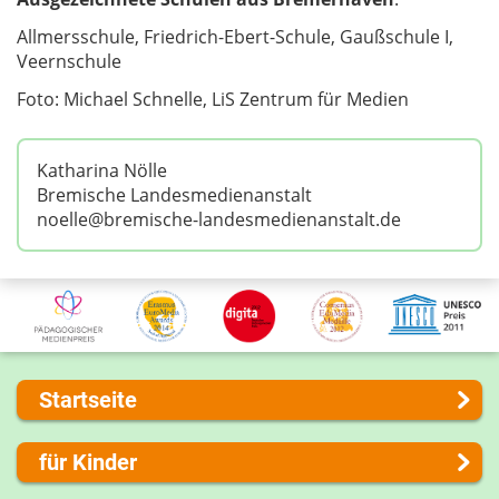
Allmersschule, Friedrich-Ebert-Schule, Gaußschule I,
Veernschule
Foto: Michael Schnelle, LiS Zentrum für Medien
Katharina Nölle
Bremische Landesmedienanstalt
noelle@bremische-landesmedienanstalt.de
Startseite
Über uns
für Kinder
Presse