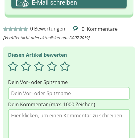
E-Mail schreiben
Ihre Nachricht
0
Bewertungen
0
Kommentare
[Veröffentlicht oder aktualisiert am: 24.07.2019]
Diesen Artikel bewerten
Dein Vor- oder Spitzname
Dein Kommentar (max. 1000 Zeichen)