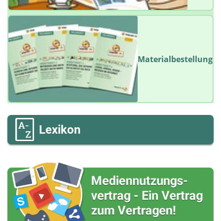
Materialbestellung
Lexikon