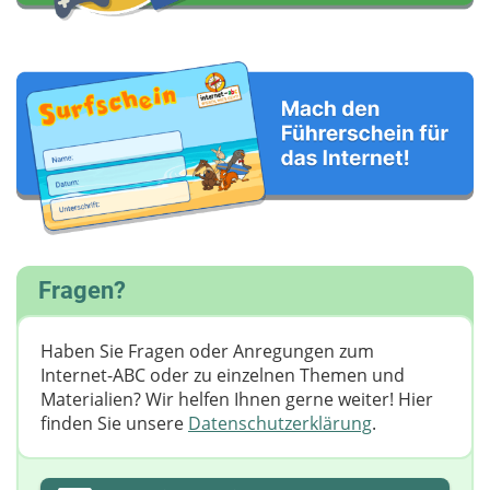
Fragen?
Haben Sie Fragen oder Anregungen zum
Internet-ABC oder zu einzelnen Themen und
Materialien? Wir helfen Ihnen gerne weiter! ​Hier
finden Sie unsere
Datenschutzerklärung
.
Ihre E-Mail-Adresse