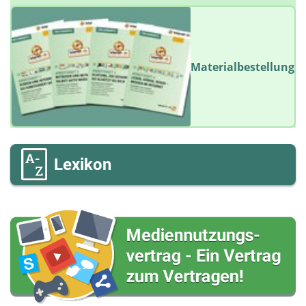
Materialbestellung
Lexikon