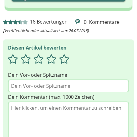
Ihre Nachricht
16
Bewertungen
0
Kommentare
[Veröffentlicht oder aktualisiert am: 26.07.2018]
Diesen Artikel bewerten
Dein Vor- oder Spitzname
Dein Kommentar (max. 1000 Zeichen)