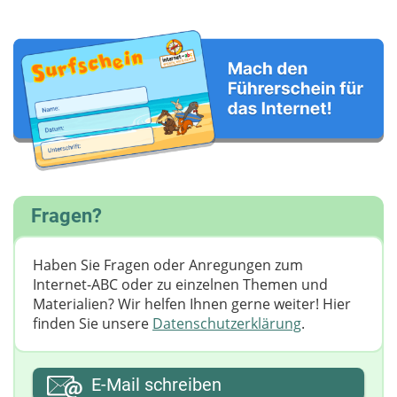
Fragen?
Haben Sie Fragen oder Anregungen zum
Internet-ABC oder zu einzelnen Themen und
Materialien? Wir helfen Ihnen gerne weiter! ​Hier
finden Sie unsere
Datenschutzerklärung
.
Ihre E-Mail-Adresse
E-Mail schreiben