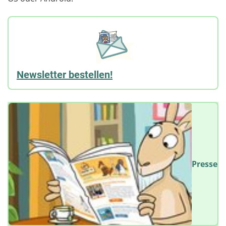
Newsletter bestellen!
Presse