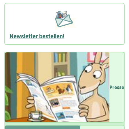
Newsletter bestellen!
Presse