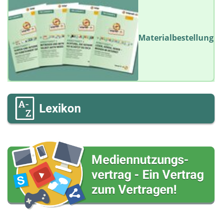
Materialbestellung
Lexikon