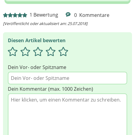
Ihre Nachricht
1
Bewertung
0
Kommentare
[Veröffentlicht oder aktualisiert am: 25.07.2018]
Diesen Artikel bewerten
Dein Vor- oder Spitzname
Dein Kommentar (max. 1000 Zeichen)