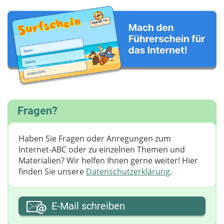
Fragen?
Haben Sie Fragen oder Anregungen zum
Internet-ABC oder zu einzelnen Themen und
Materialien? Wir helfen Ihnen gerne weiter! ​Hier
finden Sie unsere
Datenschutzerklärung
.
Ihre E-Mail-Adresse
E-Mail schreiben