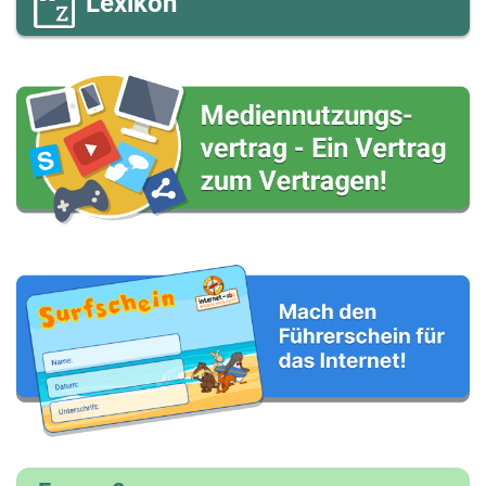
Lexikon