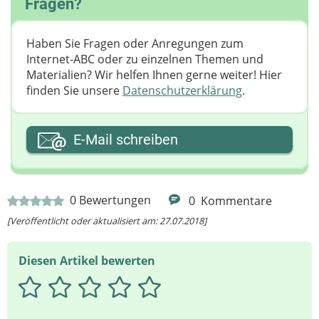
Fragen?
Haben Sie Fragen oder Anregungen zum
Internet-ABC oder zu einzelnen Themen und
Materialien? Wir helfen Ihnen gerne weiter! ​Hier
finden Sie unsere
Datenschutzerklärung
.
Ihre E-Mail-Adresse
E-Mail schreiben
Ihre Nachricht
0
Bewertungen
0
Kommentare
[Veröffentlicht oder aktualisiert am: 27.07.2018]
Diesen Artikel bewerten