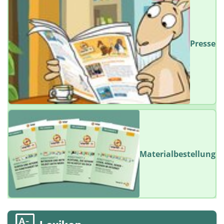
Presse
Materialbestellung