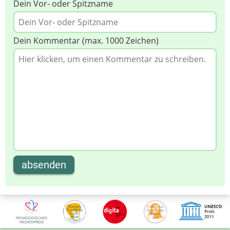
Dein Vor- oder Spitzname
Dein Kommentar (max. 1000 Zeichen)
absenden