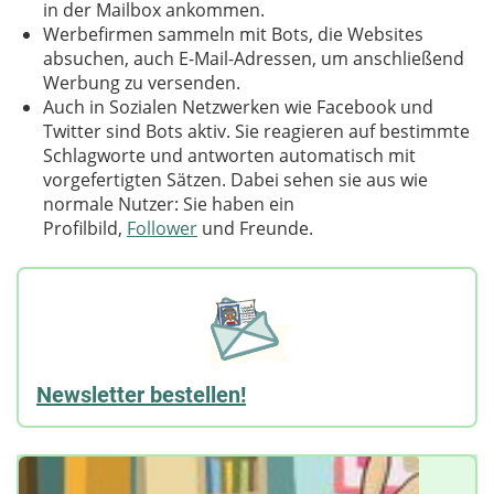
in der Mailbox ankommen.
Werbefirmen sammeln mit Bots, die Websites
absuchen, auch E-Mail-Adressen, um anschließend
Werbung zu versenden.
Auch in Sozialen Netzwerken wie Facebook und
Twitter sind Bots aktiv. Sie reagieren auf bestimmte
Schlagworte und antworten automatisch mit
vorgefertigten Sätzen. Dabei sehen sie aus wie
normale Nutzer: Sie haben ein
Profilbild,
Follower
und Freunde.
Newsletter bestellen!